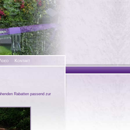
ideo
Kontakt
ühenden Rabatten passend zur